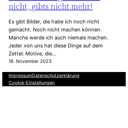
nicht, gibts nicht mehr!
Es gibt Bilder, die habe ich noch nicht
gemacht. Noch nicht machen können.
Manche werde ich auch niemals machen.
Jeder von uns hat diese Dinge auf dem
Zettel: Motive, die…
18. November 2023
Impressum
Datenschutzerklärung
Cookie-Einstellungen