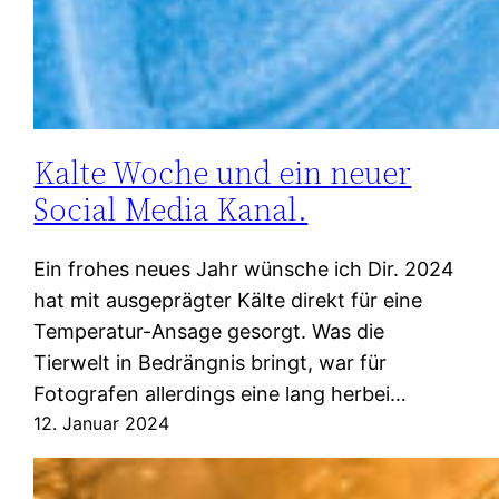
Kalte Woche und ein neuer
Social Media Kanal.
Ein frohes neues Jahr wünsche ich Dir. 2024
hat mit ausgeprägter Kälte direkt für eine
Temperatur-Ansage gesorgt. Was die
Tierwelt in Bedrängnis bringt, war für
Fotografen allerdings eine lang herbei…
12. Januar 2024