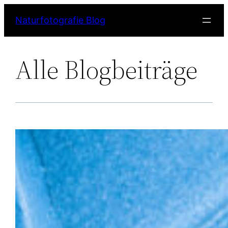
Naturfotografie Blog
Alle Blogbeiträge