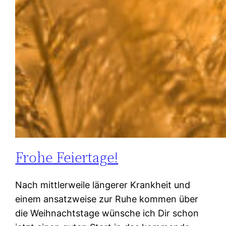
Frohe Feiertage!
Nach mittlerweile längerer Krankheit und
einem ansatzweise zur Ruhe kommen über
die Weihnachtstage wünsche ich Dir schon