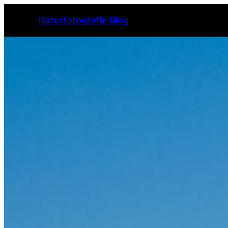
Naturfotografie Blog